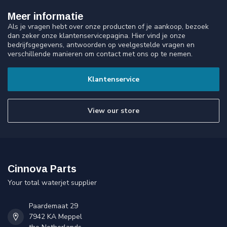
Meer informatie
Als je vragen hebt over onze producten of je aankoop, bezoek
dan zeker onze klantenservicepagina. Hier vind je onze
bedrijfsgegevens, antwoorden op veelgestelde vragen en
verschillende manieren om contact met ons op te nemen.
Klantenservice
View our store
Cinnova Parts
Your total waterjet supplier
Paardemaat 29
7942 KA Meppel