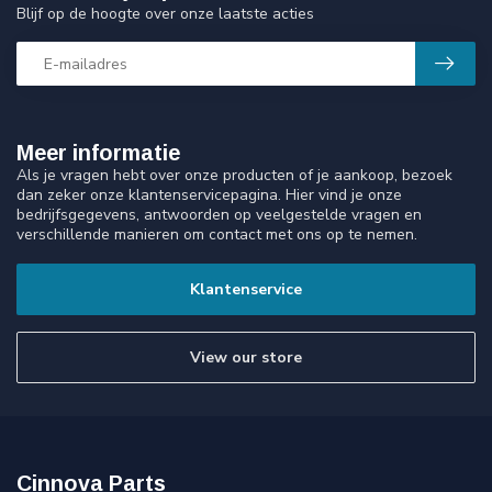
Blijf op de hoogte over onze laatste acties
Meer informatie
Als je vragen hebt over onze producten of je aankoop, bezoek
dan zeker onze klantenservicepagina. Hier vind je onze
bedrijfsgegevens, antwoorden op veelgestelde vragen en
verschillende manieren om contact met ons op te nemen.
Klantenservice
View our store
Cinnova Parts