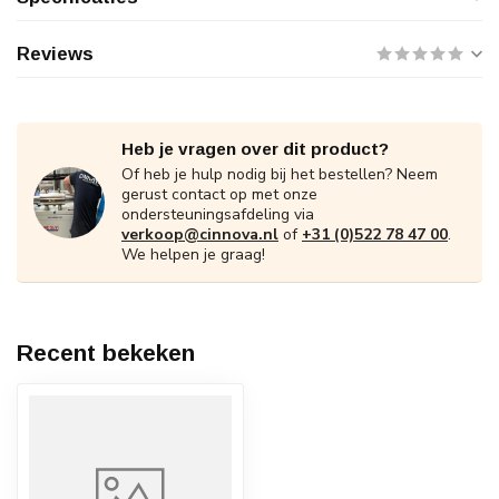
Reviews
Heb je vragen over dit product?
Of heb je hulp nodig bij het bestellen? Neem
gerust contact op met onze
ondersteuningsafdeling via
verkoop@cinnova.nl
of
+31 (0)522 78 47 00
.
We helpen je graag!
Recent bekeken