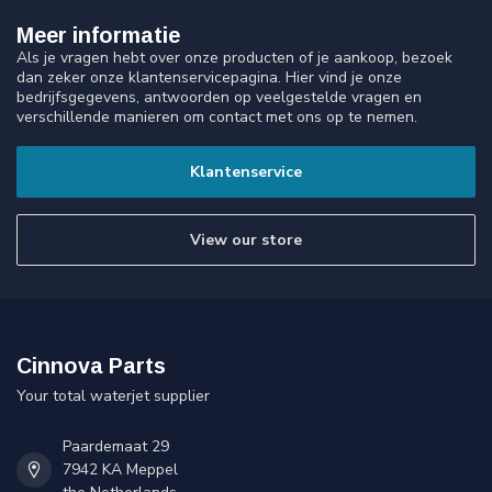
Meer informatie
Als je vragen hebt over onze producten of je aankoop, bezoek
dan zeker onze klantenservicepagina. Hier vind je onze
bedrijfsgegevens, antwoorden op veelgestelde vragen en
verschillende manieren om contact met ons op te nemen.
Klantenservice
View our store
Cinnova Parts
Your total waterjet supplier
Paardemaat 29
7942 KA Meppel