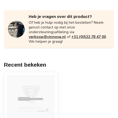
Heb je vragen over dit product?
Of heb je hulp nodig bij het bestellen? Neem
gerust contact op met onze
ondersteuningsafdeling via
verkoop@cinnova.nl
of
+31 (0)522 78 47 00
.
We helpen je graag!
Recent bekeken