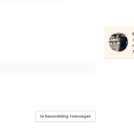
Je beoordeling toevoegen