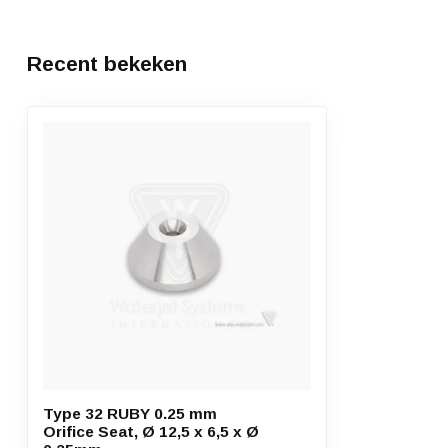
Recent bekeken
Type 32 RUBY 0.25 mm
Orifice Seat, Ø 12,5 x 6,5 x Ø