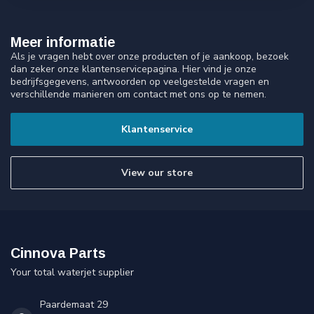
Meer informatie
Als je vragen hebt over onze producten of je aankoop, bezoek
dan zeker onze klantenservicepagina. Hier vind je onze
bedrijfsgegevens, antwoorden op veelgestelde vragen en
verschillende manieren om contact met ons op te nemen.
Klantenservice
View our store
Cinnova Parts
Your total waterjet supplier
Paardemaat 29