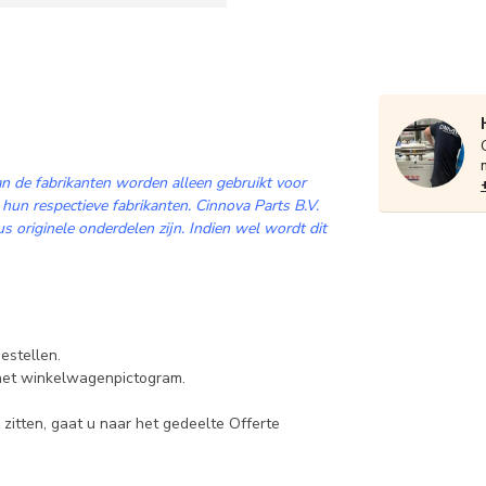
n de fabrikanten worden alleen gebruikt voor
 hun respectieve fabrikanten. Cinnova Parts B.V.
 originele onderdelen zijn. Indien wel wordt dit
estellen.
 het winkelwagenpictogram.
zitten, gaat u naar het gedeelte Offerte