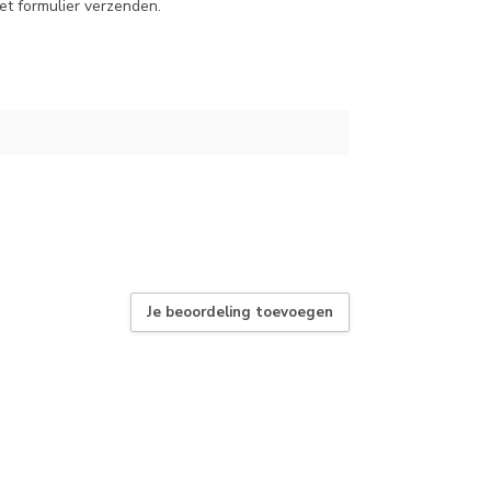
et formulier verzenden.
Je beoordeling toevoegen