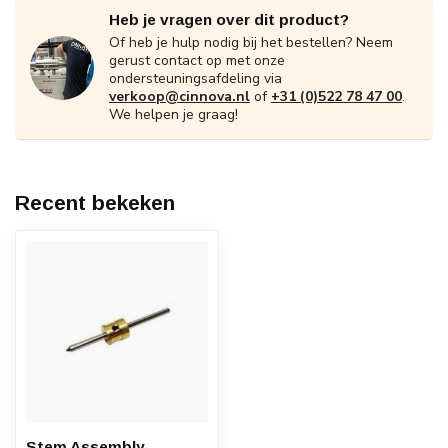
Heb je vragen over dit product?
Of heb je hulp nodig bij het bestellen? Neem
gerust contact op met onze
ondersteuningsafdeling via
verkoop@cinnova.nl
of
+31 (0)522 78 47 00
.
We helpen je graag!
Recent bekeken
Stem Assembly