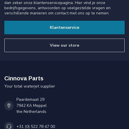
dan zeker onze klantenservicepagina. Hier vind je onze
bedrijfsgegevens, antwoorden op veelgestelde vragen en
verschillende manieren om contact met ons op te nemen.
Klantenservice
View our store
Cinnova Parts
Your total waterjet supplier
Paardemaat 29
7942 KA Meppel
the Netherlands
+31 (0) 522 78 47 00