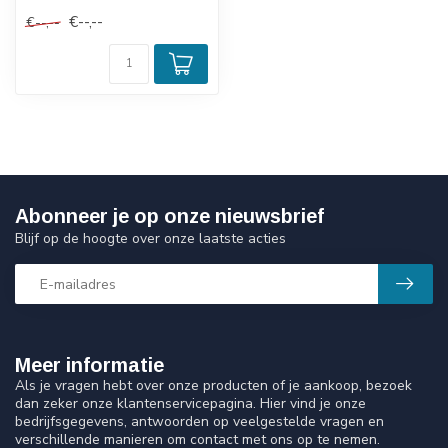
€--,--
€--,--
Abonneer je op onze nieuwsbrief
Blijf op de hoogte over onze laatste acties
Meer informatie
Als je vragen hebt over onze producten of je aankoop, bezoek
dan zeker onze klantenservicepagina. Hier vind je onze
bedrijfsgegevens, antwoorden op veelgestelde vragen en
verschillende manieren om contact met ons op te nemen.