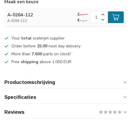
Maak een keuze
€--,--
A-0264-112
€--,--
A-0264-112
Your
total
waterjet supplier
Order before
15:00
next day delivery
More than
7.600
parts on stock!
Free
shipping
above 1.000 EUR
Productomschrijving
Specificaties
Reviews