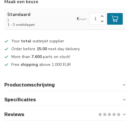
Maak een keuze
Standaard
€--,--
1
1 - 3 werkdagen
Your
total
waterjet supplier
Order before
15:00
next day delivery
More than
7.600
parts on stock!
Free
shipping
above 1.000 EUR
Productomschrijving
Specificaties
Reviews