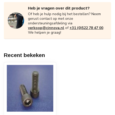
Heb je vragen over dit product?
Of heb je hulp nodig bij het bestellen? Neem
gerust contact op met onze
ondersteuningsafdeling via
verkoop@cinnova.nl
of
+31 (0)522 78 47 00
.
We helpen je graag!
Recent bekeken