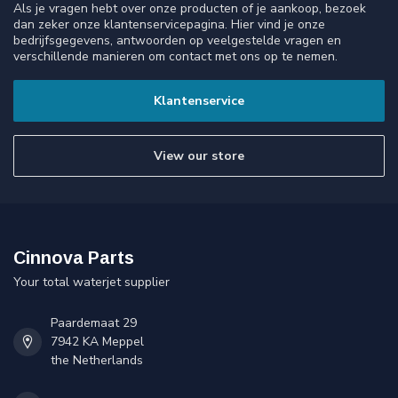
Als je vragen hebt over onze producten of je aankoop, bezoek
dan zeker onze klantenservicepagina. Hier vind je onze
bedrijfsgegevens, antwoorden op veelgestelde vragen en
verschillende manieren om contact met ons op te nemen.
Klantenservice
View our store
Cinnova Parts
Your total waterjet supplier
Paardemaat 29
7942 KA Meppel
the Netherlands