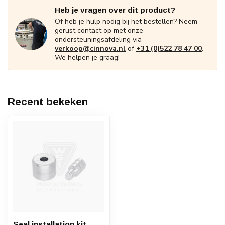
Heb je vragen over dit product?
Of heb je hulp nodig bij het bestellen? Neem
gerust contact op met onze
ondersteuningsafdeling via
verkoop@cinnova.nl
of
+31 (0)522 78 47 00
.
We helpen je graag!
Recent bekeken
Seal installation kit,