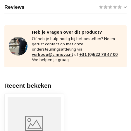
Reviews
Heb je vragen over dit product?
Of heb je hulp nodig bij het bestellen? Neem
gerust contact op met onze
ondersteuningsafdeling via
verkoop@cinnova.nl
of
+31 (0)522 78 47 00
.
We helpen je graag!
Recent bekeken