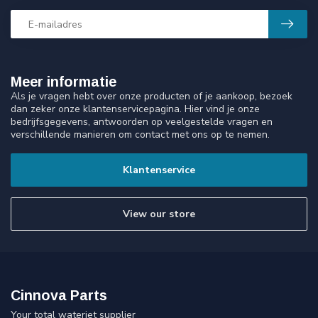
Meer informatie
Als je vragen hebt over onze producten of je aankoop, bezoek
dan zeker onze klantenservicepagina. Hier vind je onze
bedrijfsgegevens, antwoorden op veelgestelde vragen en
verschillende manieren om contact met ons op te nemen.
Klantenservice
View our store
Cinnova Parts
Your total waterjet supplier