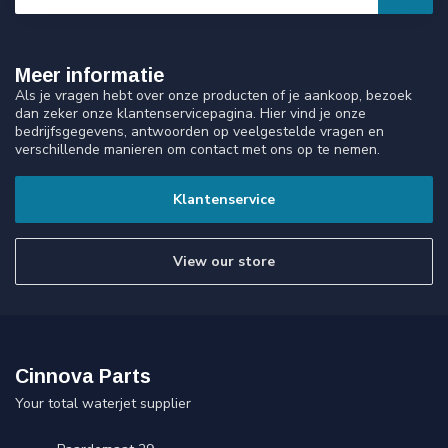
Meer informatie
Als je vragen hebt over onze producten of je aankoop, bezoek
dan zeker onze klantenservicepagina. Hier vind je onze
bedrijfsgegevens, antwoorden op veelgestelde vragen en
verschillende manieren om contact met ons op te nemen.
Klantenservice
View our store
Cinnova Parts
Your total waterjet supplier