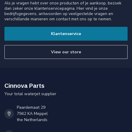
Als je vragen hebt over onze producten of je aankoop, bezoek
dan zeker onze klantenservicepagina. Hier vind je onze
bedrijfsgegevens, antwoorden op veelgestelde vragen en
verschillende manieren om contact met ons op te nemen.
Klantenservice
View our store
Cinnova Parts
Your total waterjet supplier
Paardemaat 29
7942 KA Meppel
the Netherlands