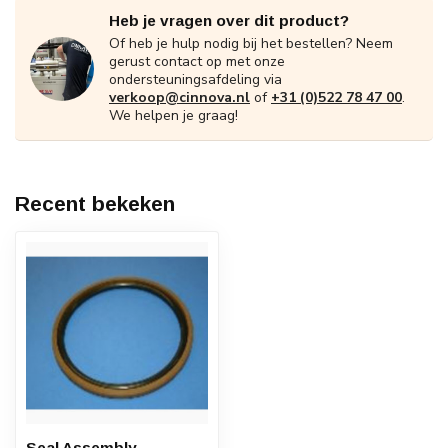
Heb je vragen over dit product?
Of heb je hulp nodig bij het bestellen? Neem
gerust contact op met onze
ondersteuningsafdeling via
verkoop@cinnova.nl
of
+31 (0)522 78 47 00
.
We helpen je graag!
Recent bekeken
Seal Assembly,