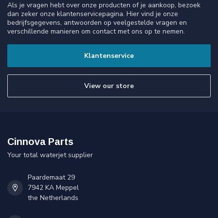
Als je vragen hebt over onze producten of je aankoop, bezoek
dan zeker onze klantenservicepagina. Hier vind je onze
bedrijfsgegevens, antwoorden op veelgestelde vragen en
verschillende manieren om contact met ons op te nemen.
Klantenservice
View our store
Cinnova Parts
Your total waterjet supplier
Paardemaat 29
7942 KA Meppel
the Netherlands