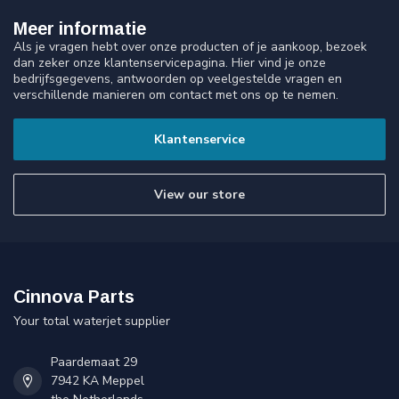
Meer informatie
Als je vragen hebt over onze producten of je aankoop, bezoek
dan zeker onze klantenservicepagina. Hier vind je onze
bedrijfsgegevens, antwoorden op veelgestelde vragen en
verschillende manieren om contact met ons op te nemen.
Klantenservice
View our store
Cinnova Parts
Your total waterjet supplier
Paardemaat 29
7942 KA Meppel