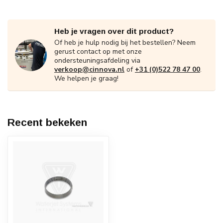
Heb je vragen over dit product?
Of heb je hulp nodig bij het bestellen? Neem
gerust contact op met onze
ondersteuningsafdeling via
verkoop@cinnova.nl
of
+31 (0)522 78 47 00
.
We helpen je graag!
Recent bekeken