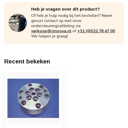
Heb je vragen over dit product?
Of heb je hulp nodig bij het bestellen? Neem
gerust contact op met onze
ondersteuningsafdeling via
verkoop@cinnova.nl
of
+31 (0)522 78 47 00
.
We helpen je graag!
Recent bekeken