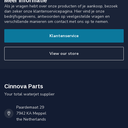
Meer informatie
Als je vragen hebt over onze producten of je aankoop, bezoek
dan zeker onze klantenservicepagina. Hier vind je onze
bedrijfsgegevens, antwoorden op veelgestelde vragen en
verschillende manieren om contact met ons op te nemen.
Klantenservice
View our store
Cinnova Parts
Your total waterjet supplier
Paardemaat 29
7942 KA Meppel
the Netherlands