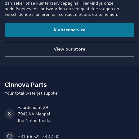
dan zeker onze klantenservicepagina. Hier vind je onze
bedrijfsgegevens, antwoorden op veelgestelde vragen en
verschillende manieren om contact met ons op te nemen.
Klantenservice
View our store
Cinnova Parts
Your total waterjet supplier
Paardemaat 29
7942 KA Meppel
the Netherlands
+31 (0) 522 78 47 00