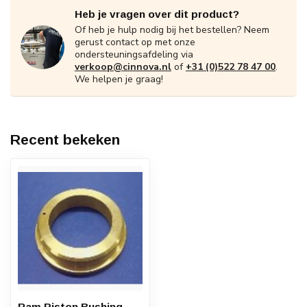
Heb je vragen over dit product?
Of heb je hulp nodig bij het bestellen? Neem
gerust contact op met onze
ondersteuningsafdeling via
verkoop@cinnova.nl
of
+31 (0)522 78 47 00
.
We helpen je graag!
Recent bekeken
Ram Piston Bushing,