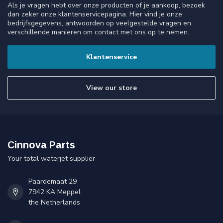
Als je vragen hebt over onze producten of je aankoop, bezoek
dan zeker onze klantenservicepagina. Hier vind je onze
bedrijfsgegevens, antwoorden op veelgestelde vragen en
verschillende manieren om contact met ons op te nemen.
Klantenservice
View our store
Cinnova Parts
Your total waterjet supplier
Paardemaat 29
7942 KA Meppel
the Netherlands