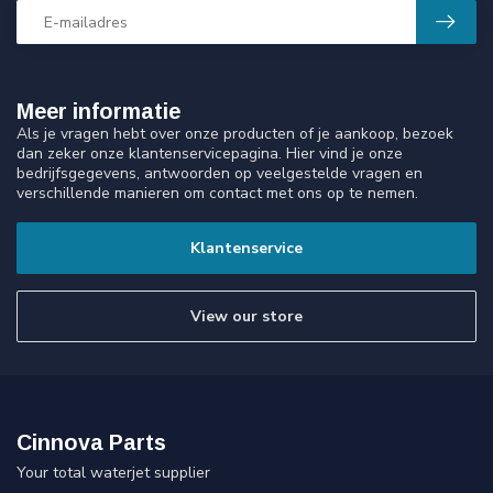
Meer informatie
Als je vragen hebt over onze producten of je aankoop, bezoek
dan zeker onze klantenservicepagina. Hier vind je onze
bedrijfsgegevens, antwoorden op veelgestelde vragen en
verschillende manieren om contact met ons op te nemen.
Klantenservice
View our store
Cinnova Parts
Your total waterjet supplier