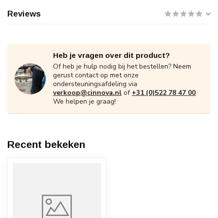
Reviews
Heb je vragen over dit product?
Of heb je hulp nodig bij het bestellen? Neem
gerust contact op met onze
ondersteuningsafdeling via
verkoop@cinnova.nl
of
+31 (0)522 78 47 00
.
We helpen je graag!
Recent bekeken