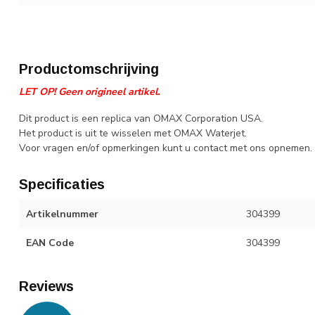
Productomschrijving
LET OP! Geen origineel artikel.
Dit product is een replica van OMAX Corporation USA.
Het product is uit te wisselen met OMAX Waterjet.
Voor vragen en/of opmerkingen kunt u contact met ons opnemen.
Specificaties
Artikelnummer
304399
EAN Code
304399
Reviews