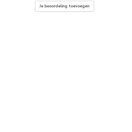
Je beoordeling toevoegen