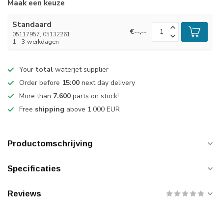
Maak een keuze
Standaard
€--,--
05117957, 05132261
1 - 3 werkdagen
Your
total
waterjet supplier
Order before
15:00
next day delivery
More than
7.600
parts on stock!
Free
shipping
above 1.000 EUR
Productomschrijving
Specificaties
Reviews