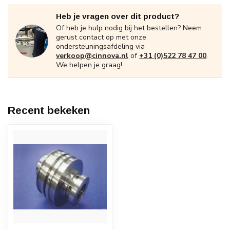
Heb je vragen over dit product?
Of heb je hulp nodig bij het bestellen? Neem
gerust contact op met onze
ondersteuningsafdeling via
verkoop@cinnova.nl
of
+31 (0)522 78 47 00
.
We helpen je graag!
Recent bekeken