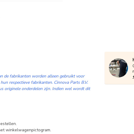
n de fabrikanten worden alleen gebruikt voor
 hun respectieve fabrikanten. Cinnova Parts B.V.
 originele onderdelen zijn. Indien wel wordt dit
estellen.
 het winkelwagenpictogram.