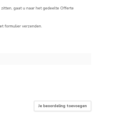
zitten, gaat u naar het gedeelte Offerte
et formulier verzenden.
Je beoordeling toevoegen