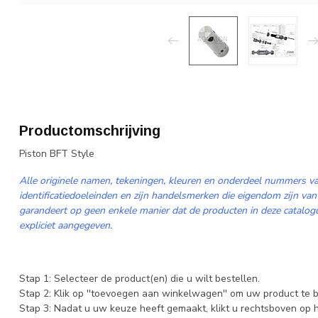
Productomschrijving
Piston BFT Style
Alle originele namen, tekeningen, kleuren en onderdeel nummers va
identificatiedoeleinden en zijn handelsmerken die eigendom zijn van
garandeert op geen enkele manier dat de producten in deze catalogus
expliciet aangegeven.
Stap 1: Selecteer de product(en) die u wilt bestellen.
Stap 2: Klik op ''toevoegen aan winkelwagen'' om uw product te b
Stap 3: Nadat u uw keuze heeft gemaakt, klikt u rechtsboven op