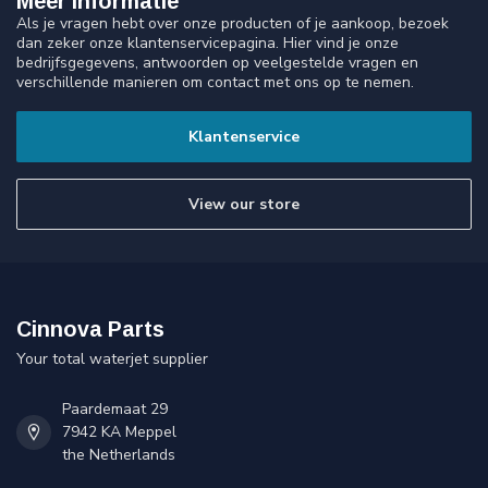
Meer informatie
Als je vragen hebt over onze producten of je aankoop, bezoek
dan zeker onze klantenservicepagina. Hier vind je onze
bedrijfsgegevens, antwoorden op veelgestelde vragen en
verschillende manieren om contact met ons op te nemen.
Klantenservice
View our store
Cinnova Parts
Your total waterjet supplier
Paardemaat 29
7942 KA Meppel
the Netherlands