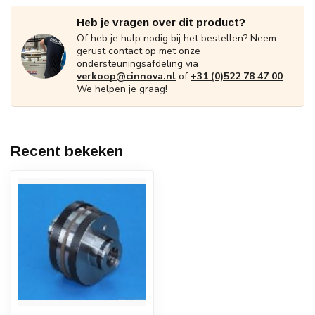
Heb je vragen over dit product?
Of heb je hulp nodig bij het bestellen? Neem
gerust contact op met onze
ondersteuningsafdeling via
verkoop@cinnova.nl
of
+31 (0)522 78 47 00
.
We helpen je graag!
Recent bekeken