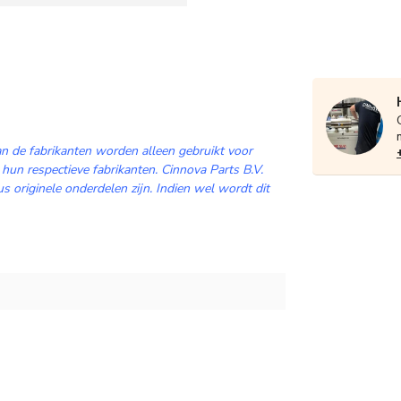
n de fabrikanten worden alleen gebruikt voor
 hun respectieve fabrikanten. Cinnova Parts B.V.
 originele onderdelen zijn. Indien wel wordt dit