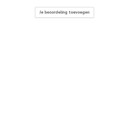
Je beoordeling toevoegen