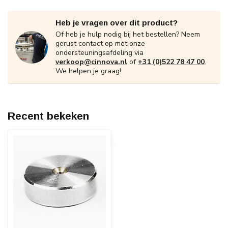
Heb je vragen over dit product?
Of heb je hulp nodig bij het bestellen? Neem
gerust contact op met onze
ondersteuningsafdeling via
verkoop@cinnova.nl
of
+31 (0)522 78 47 00
.
We helpen je graag!
Recent bekeken