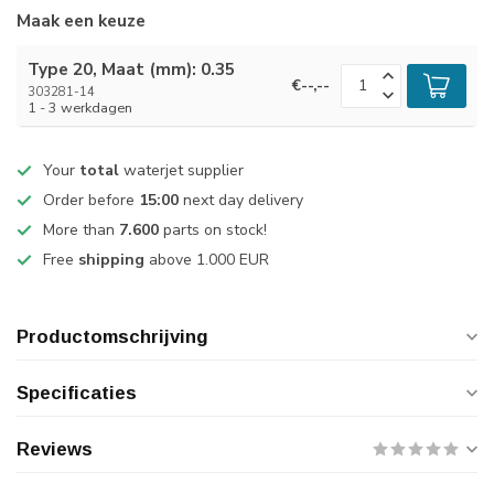
Maak een keuze
Type 20, Maat (mm): 0.35
€--,--
303281-14
1 - 3 werkdagen
Your
total
waterjet supplier
Order before
15:00
next day delivery
More than
7.600
parts on stock!
Free
shipping
above 1.000 EUR
Productomschrijving
Specificaties
Reviews