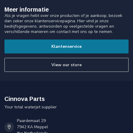
Meer informatie
Als je vragen hebt over onze producten of je aankoop, bezoek
dan zeker onze klantenservicepagina. Hier vind je onze
bedrijfsgegevens, antwoorden op veelgestelde vragen en
verschillende manieren om contact met ons op te nemen.
Klantenservice
View our store
Cinnova Parts
Your total waterjet supplier
Paardemaat 29
7942 KA Meppel