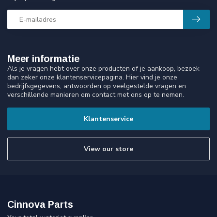
Meer informatie
Als je vragen hebt over onze producten of je aankoop, bezoek
dan zeker onze klantenservicepagina. Hier vind je onze
bedrijfsgegevens, antwoorden op veelgestelde vragen en
verschillende manieren om contact met ons op te nemen.
Klantenservice
View our store
Cinnova Parts