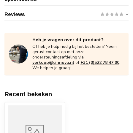
Reviews
Heb je vragen over dit product?
Of heb je hulp nodig bij het bestellen? Neem
gerust contact op met onze
ondersteuningsafdeling via
verkoop@cinnova.nl
of
+31 (0)522 78 47 00
.
We helpen je graag!
Recent bekeken