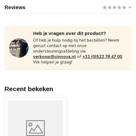
Reviews
Heb je vragen over dit product?
Of heb je hulp nodig bij het bestellen? Neem
gerust contact op met onze
ondersteuningsafdeling via
verkoop@cinnova.nl
of
+31 (0)522 78 47 00
.
We helpen je graag!
Recent bekeken