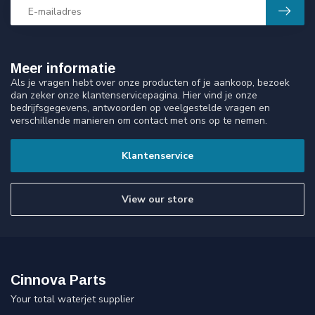
Meer informatie
Als je vragen hebt over onze producten of je aankoop, bezoek
dan zeker onze klantenservicepagina. Hier vind je onze
bedrijfsgegevens, antwoorden op veelgestelde vragen en
verschillende manieren om contact met ons op te nemen.
Klantenservice
View our store
Cinnova Parts
Your total waterjet supplier