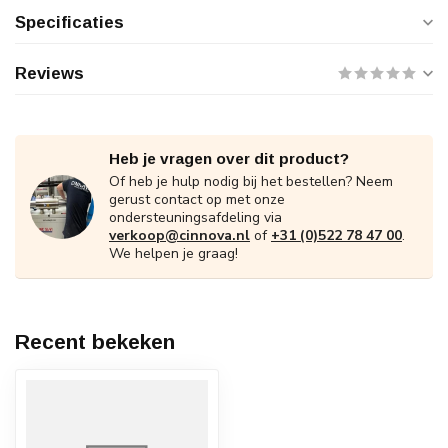
Specificaties
Reviews
Heb je vragen over dit product?
Of heb je hulp nodig bij het bestellen? Neem
gerust contact op met onze
ondersteuningsafdeling via
verkoop@cinnova.nl
of
+31 (0)522 78 47 00
.
We helpen je graag!
Recent bekeken