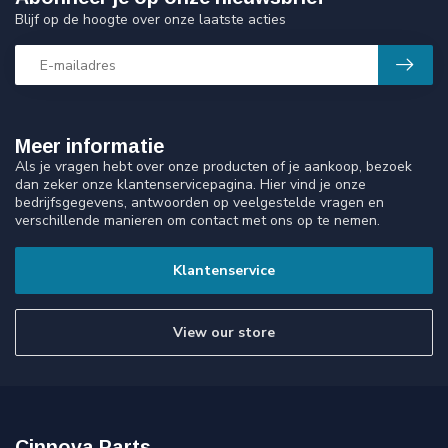
Blijf op de hoogte over onze laatste acties
Meer informatie
Als je vragen hebt over onze producten of je aankoop, bezoek
dan zeker onze klantenservicepagina. Hier vind je onze
bedrijfsgegevens, antwoorden op veelgestelde vragen en
verschillende manieren om contact met ons op te nemen.
Klantenservice
View our store
Cinnova Parts