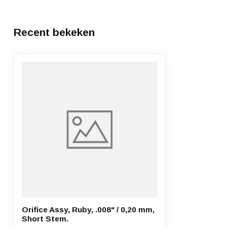
Recent bekeken
Orifice Assy, Ruby, .008" / 0,20 mm,
Short Stem.