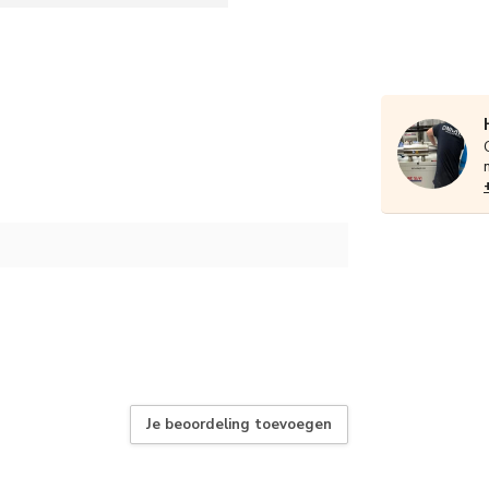
Je beoordeling toevoegen