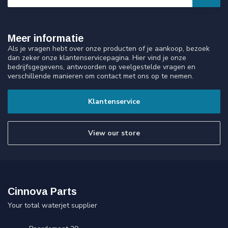
Meer informatie
Als je vragen hebt over onze producten of je aankoop, bezoek
dan zeker onze klantenservicepagina. Hier vind je onze
bedrijfsgegevens, antwoorden op veelgestelde vragen en
verschillende manieren om contact met ons op te nemen.
Klantenservice
View our store
Cinnova Parts
Your total waterjet supplier