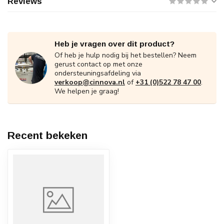
Reviews
Heb je vragen over dit product?
Of heb je hulp nodig bij het bestellen? Neem
gerust contact op met onze
ondersteuningsafdeling via
verkoop@cinnova.nl
of
+31 (0)522 78 47 00
.
We helpen je graag!
Recent bekeken