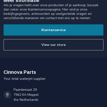
Meer informatie
Als je vragen hebt over onze producten of je aankoop, bezoek
dan zeker onze klantenservicepagina. Hier vind je onze
bedrijfsgegevens, antwoorden op veelgestelde vragen en
verschillende manieren om contact met ons op te nemen.
Klantenservice
View our store
Cinnova Parts
Your total waterjet supplier
Paardemaat 29
7942 KA Meppel
the Netherlands