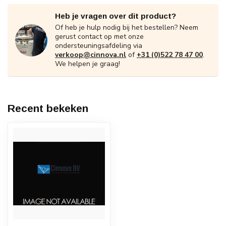
Heb je vragen over dit product?
Of heb je hulp nodig bij het bestellen? Neem
gerust contact op met onze
ondersteuningsafdeling via
verkoop@cinnova.nl
of
+31 (0)522 78 47 00
.
We helpen je graag!
Recent bekeken