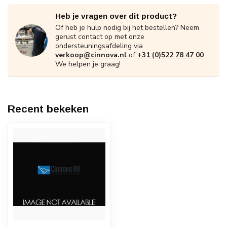
Heb je vragen over dit product?
Of heb je hulp nodig bij het bestellen? Neem
gerust contact op met onze
ondersteuningsafdeling via
verkoop@cinnova.nl
of
+31 (0)522 78 47 00
.
We helpen je graag!
Recent bekeken