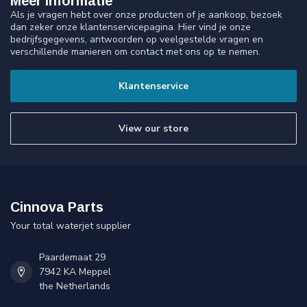
Meer informatie
Als je vragen hebt over onze producten of je aankoop, bezoek
dan zeker onze klantenservicepagina. Hier vind je onze
bedrijfsgegevens, antwoorden op veelgestelde vragen en
verschillende manieren om contact met ons op te nemen.
Klantenservice
View our store
Cinnova Parts
Your total waterjet supplier
Paardemaat 29
7942 KA Meppel
the Netherlands