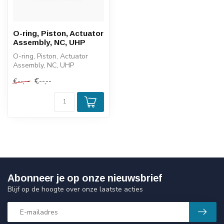
O-ring, Piston, Actuator
Assembly, NC, UHP
O-ring, Piston, Actuator
Assembly, NC, UHP
€--,--
€--,--
Abonneer je op onze nieuwsbrief
Blijf op de hoogte over onze laatste acties