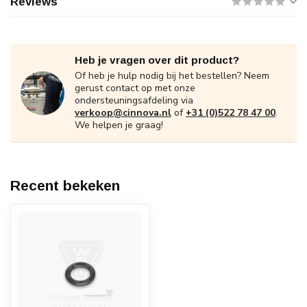
Reviews
Heb je vragen over dit product?
Of heb je hulp nodig bij het bestellen? Neem
gerust contact op met onze
ondersteuningsafdeling via
verkoop@cinnova.nl
of
+31 (0)522 78 47 00
.
We helpen je graag!
Recent bekeken