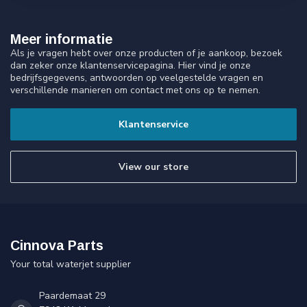
Meer informatie
Als je vragen hebt over onze producten of je aankoop, bezoek
dan zeker onze klantenservicepagina. Hier vind je onze
bedrijfsgegevens, antwoorden op veelgestelde vragen en
verschillende manieren om contact met ons op te nemen.
Klantenservice
View our store
Cinnova Parts
Your total waterjet supplier
Paardemaat 29