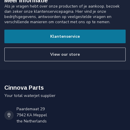
Meer informatie
Als je vragen hebt over onze producten of je aankoop, bezoek
dan zeker onze klantenservicepagina. Hier vind je onze
bedrijfsgegevens, antwoorden op veelgestelde vragen en
verschillende manieren om contact met ons op te nemen.
Klantenservice
View our store
Cinnova Parts
Your total waterjet supplier
Paardemaat 29
7942 KA Meppel
the Netherlands