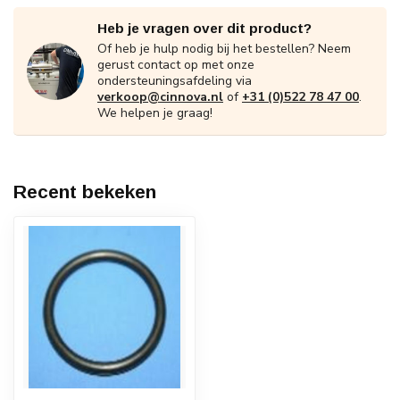
Heb je vragen over dit product?
Of heb je hulp nodig bij het bestellen? Neem
gerust contact op met onze
ondersteuningsafdeling via
verkoop@cinnova.nl
of
+31 (0)522 78 47 00
.
We helpen je graag!
Recent bekeken