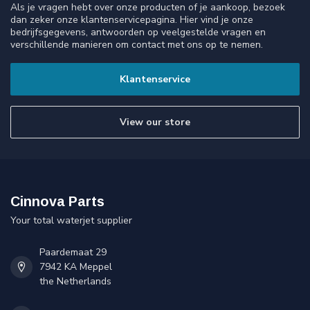
Als je vragen hebt over onze producten of je aankoop, bezoek
dan zeker onze klantenservicepagina. Hier vind je onze
bedrijfsgegevens, antwoorden op veelgestelde vragen en
verschillende manieren om contact met ons op te nemen.
Klantenservice
View our store
Cinnova Parts
Your total waterjet supplier
Paardemaat 29
7942 KA Meppel
the Netherlands