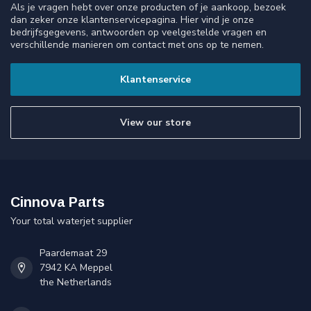
Als je vragen hebt over onze producten of je aankoop, bezoek
dan zeker onze klantenservicepagina. Hier vind je onze
bedrijfsgegevens, antwoorden op veelgestelde vragen en
verschillende manieren om contact met ons op te nemen.
Klantenservice
View our store
Cinnova Parts
Your total waterjet supplier
Paardemaat 29
7942 KA Meppel
the Netherlands