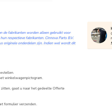
n de fabrikanten worden alleen gebruikt voor
 hun respectieve fabrikanten. Cinnova Parts B.V.
 originele onderdelen zijn. Indien wel wordt dit
estellen.
 het winkelwagenpictogram.
zitten, gaat u naar het gedeelte Offerte
et formulier verzenden.