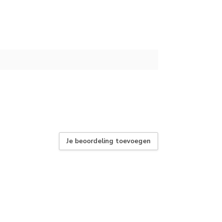
Je beoordeling toevoegen