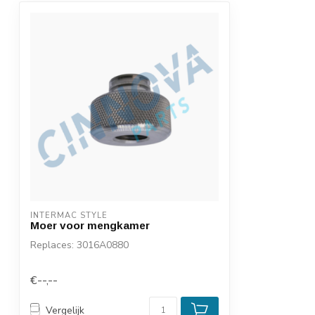
INTERMAC STYLE
Moer voor mengkamer
Replaces: 3016A0880
€--,--
Vergelijk