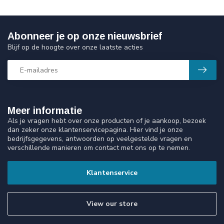
Abonneer je op onze nieuwsbrief
Blijf op de hoogte over onze laatste acties
Meer informatie
Als je vragen hebt over onze producten of je aankoop, bezoek
dan zeker onze klantenservicepagina. Hier vind je onze
bedrijfsgegevens, antwoorden op veelgestelde vragen en
verschillende manieren om contact met ons op te nemen.
Klantenservice
View our store