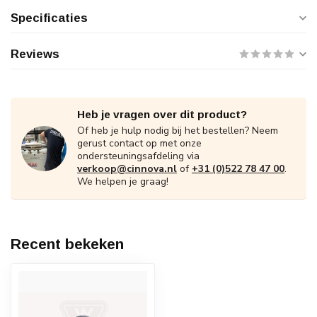
Specificaties
Reviews
Heb je vragen over dit product?
Of heb je hulp nodig bij het bestellen? Neem
gerust contact op met onze
ondersteuningsafdeling via
verkoop@cinnova.nl
of
+31 (0)522 78 47 00
.
We helpen je graag!
Recent bekeken