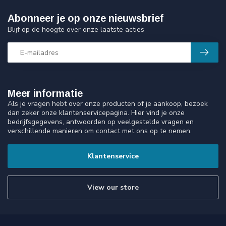
Abonneer je op onze nieuwsbrief
Blijf op de hoogte over onze laatste acties
Meer informatie
Als je vragen hebt over onze producten of je aankoop, bezoek
dan zeker onze klantenservicepagina. Hier vind je onze
bedrijfsgegevens, antwoorden op veelgestelde vragen en
verschillende manieren om contact met ons op te nemen.
Klantenservice
View our store