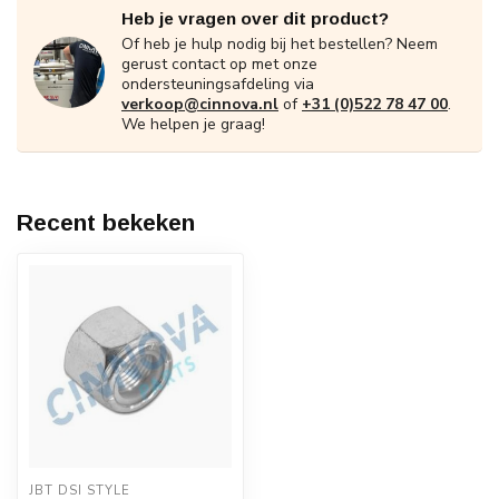
Heb je vragen over dit product?
Of heb je hulp nodig bij het bestellen? Neem
gerust contact op met onze
ondersteuningsafdeling via
verkoop@cinnova.nl
of
+31 (0)522 78 47 00
.
We helpen je graag!
Recent bekeken
JBT DSI STYLE