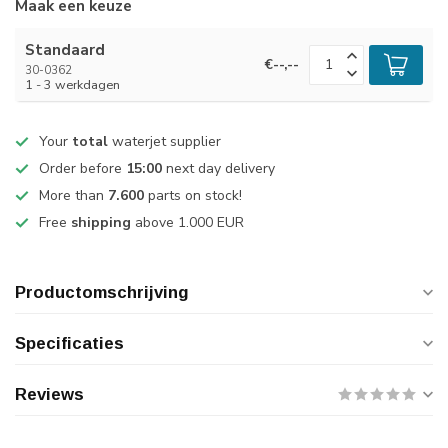
Maak een keuze
Standaard
€--,--
30-0362
1 - 3 werkdagen
Your
total
waterjet supplier
Order before
15:00
next day delivery
More than
7.600
parts on stock!
Free
shipping
above 1.000 EUR
Productomschrijving
Specificaties
Reviews