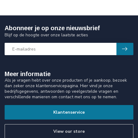
Abonneer je op onze nieuwsbrief
Blijf op de hoogte over onze laatste acties
Meer informatie
Als je vragen hebt over onze producten of je aankoop, bezoek
dan zeker onze klantenservicepagina. Hier vind je onze
bedrijfsgegevens, antwoorden op veelgestelde vragen en
verschillende manieren om contact met ons op te nemen.
Klantenservice
View our store