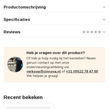
Productomschrijving
Specificaties
Reviews
Heb je vragen over dit product?
Of heb je hulp nodig bij het bestellen? Neem
gerust contact op met onze
ondersteuningsafdeling via
verkoop@cinnova.nl
of
+31 (0)522 78 47 00
.
We helpen je graag!
Recent bekeken