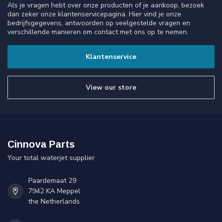
Als je vragen hebt over onze producten of je aankoop, bezoek
dan zeker onze klantenservicepagina. Hier vind je onze
bedrijfsgegevens, antwoorden op veelgestelde vragen en
verschillende manieren om contact met ons op te nemen.
Klantenservice
View our store
Cinnova Parts
Your total waterjet supplier
Paardemaat 29
7942 KA Meppel
the Netherlands