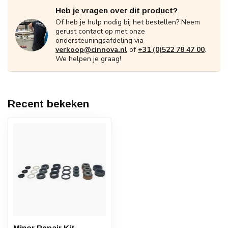
Heb je vragen over dit product?
Of heb je hulp nodig bij het bestellen? Neem
gerust contact op met onze
ondersteuningsafdeling via
verkoop@cinnova.nl
of
+31 (0)522 78 47 00
.
We helpen je graag!
Recent bekeken
Minor Repair Kit