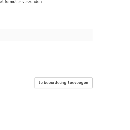
et formulier verzenden.
Je beoordeling toevoegen