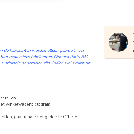
n de fabrikanten worden alleen gebruikt voor
 hun respectieve fabrikanten. Cinnova Parts B.V.
 originele onderdelen zijn. Indien wel wordt dit
estellen.
 het winkelwagenpictogram.
zitten, gaat u naar het gedeelte Offerte