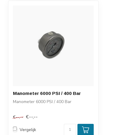
Manometer 6000 PSI / 400 Bar
Manometer 6000 PSI / 400 Bar
€--,--
€--,--
Vergelijk