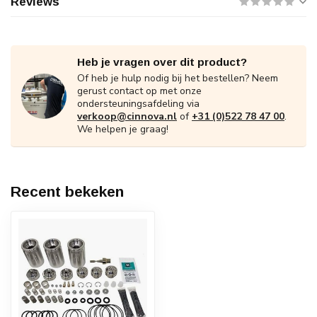
Reviews
Heb je vragen over dit product?
Of heb je hulp nodig bij het bestellen? Neem
gerust contact op met onze
ondersteuningsafdeling via
verkoop@cinnova.nl
of
+31 (0)522 78 47 00
.
We helpen je graag!
Recent bekeken