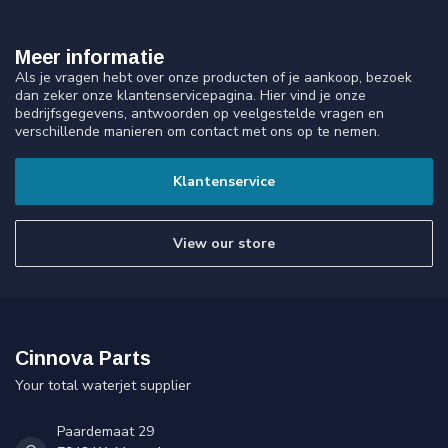
Meer informatie
Als je vragen hebt over onze producten of je aankoop, bezoek
dan zeker onze klantenservicepagina. Hier vind je onze
bedrijfsgegevens, antwoorden op veelgestelde vragen en
verschillende manieren om contact met ons op te nemen.
Klantenservice
View our store
Cinnova Parts
Your total waterjet supplier
Paardemaat 29