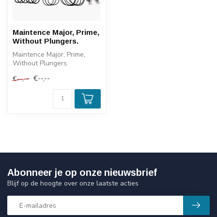
Maintence Major, Prime,
Without Plungers.
Maintence Major, Prime,
Without Plungers.
€--,--
€--,--
Abonneer je op onze nieuwsbrief
Blijf op de hoogte over onze laatste acties