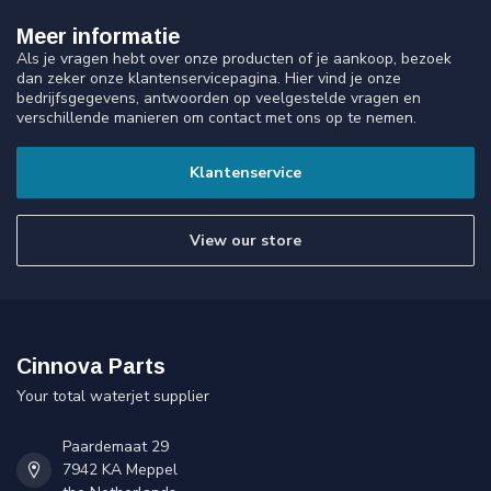
Meer informatie
Als je vragen hebt over onze producten of je aankoop, bezoek
dan zeker onze klantenservicepagina. Hier vind je onze
bedrijfsgegevens, antwoorden op veelgestelde vragen en
verschillende manieren om contact met ons op te nemen.
Klantenservice
View our store
Cinnova Parts
Your total waterjet supplier
Paardemaat 29
7942 KA Meppel