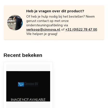
Heb je vragen over dit product?
Of heb je hulp nodig bij het bestellen? Neem
gerust contact op met onze
ondersteuningsafdeling via
verkoop@cinnova.nl
of
+31 (0)522 78 47 00
.
We helpen je graag!
Recent bekeken