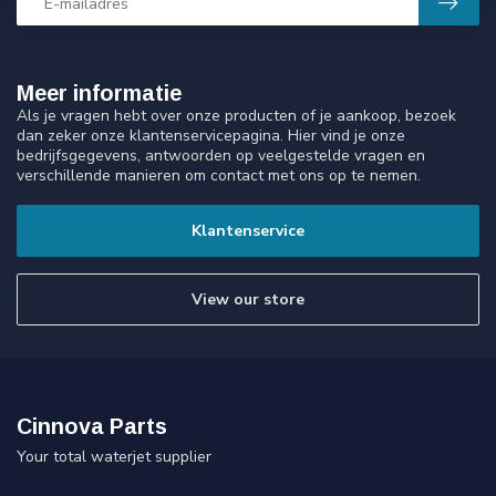
Meer informatie
Als je vragen hebt over onze producten of je aankoop, bezoek
dan zeker onze klantenservicepagina. Hier vind je onze
bedrijfsgegevens, antwoorden op veelgestelde vragen en
verschillende manieren om contact met ons op te nemen.
Klantenservice
View our store
Cinnova Parts
Your total waterjet supplier