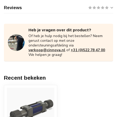
Reviews
Heb je vragen over dit product?
Of heb je hulp nodig bij het bestellen? Neem
gerust contact op met onze
ondersteuningsafdeling via
verkoop@cinnova.nl
of
+31 (0)522 78 47 00
.
We helpen je graag!
Recent bekeken