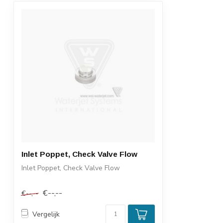
Inlet Poppet, Check Valve Flow
Inlet Poppet, Check Valve Flow
€--,--
€--,--
Vergelijk