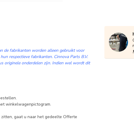
n de fabrikanten worden alleen gebruikt voor
 hun respectieve fabrikanten. Cinnova Parts B.V.
 originele onderdelen zijn. Indien wel wordt dit
estellen.
 het winkelwagenpictogram.
zitten, gaat u naar het gedeelte Offerte