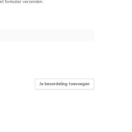
et formulier verzenden.
Je beoordeling toevoegen