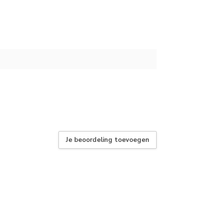
Je beoordeling toevoegen