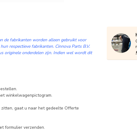
n de fabrikanten worden alleen gebruikt voor
 hun respectieve fabrikanten. Cinnova Parts B.V.
 originele onderdelen zijn. Indien wel wordt dit
estellen.
 het winkelwagenpictogram.
zitten, gaat u naar het gedeelte Offerte
et formulier verzenden.