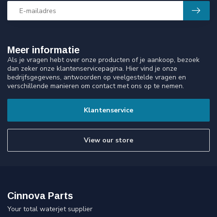
Meer informatie
Als je vragen hebt over onze producten of je aankoop, bezoek
dan zeker onze klantenservicepagina. Hier vind je onze
bedrijfsgegevens, antwoorden op veelgestelde vragen en
verschillende manieren om contact met ons op te nemen.
Klantenservice
View our store
Cinnova Parts
Your total waterjet supplier