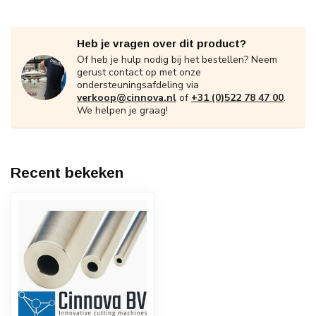
Heb je vragen over dit product?
Of heb je hulp nodig bij het bestellen? Neem
gerust contact op met onze
ondersteuningsafdeling via
verkoop@cinnova.nl
of
+31 (0)522 78 47 00
.
We helpen je graag!
Recent bekeken