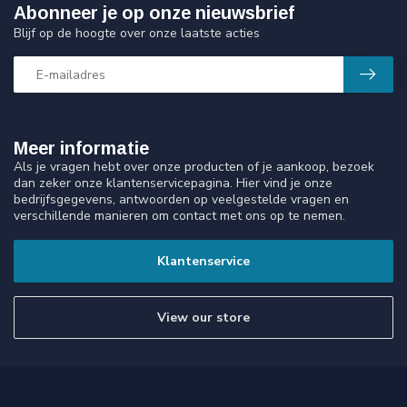
Abonneer je op onze nieuwsbrief
Blijf op de hoogte over onze laatste acties
Meer informatie
Als je vragen hebt over onze producten of je aankoop, bezoek
dan zeker onze klantenservicepagina. Hier vind je onze
bedrijfsgegevens, antwoorden op veelgestelde vragen en
verschillende manieren om contact met ons op te nemen.
Klantenservice
View our store